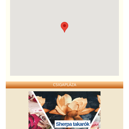
CSIGAPLÁZA
Sherpa takarók