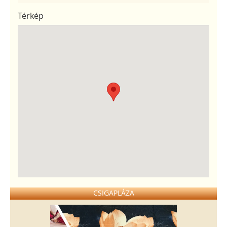
Térkép
CSIGAPLÁZA