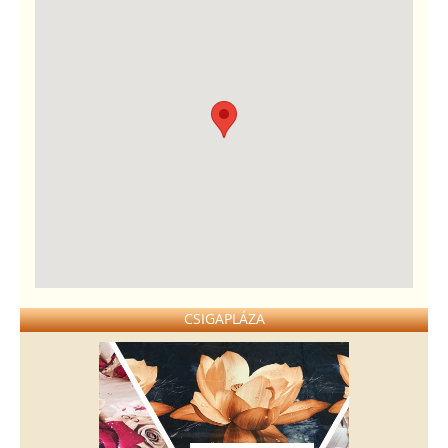
CSIGAPLÁZA