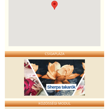
CSIGAPLÁZA
Sherpa takarók
KÖZÖSSÉGI MODUL