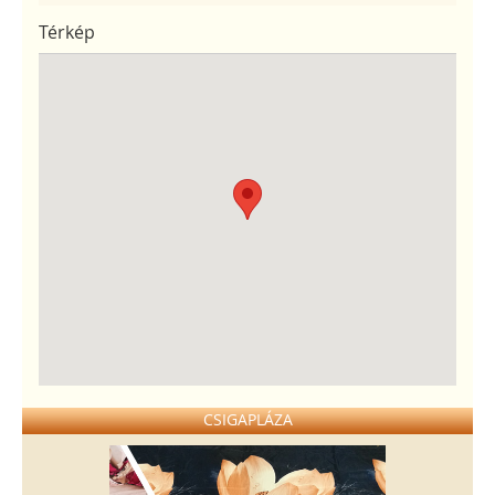
Térkép
CSIGAPLÁZA