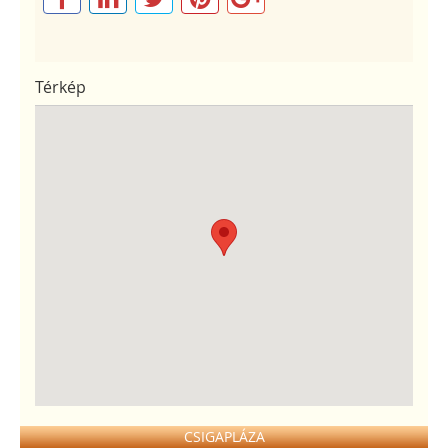
Térkép
CSIGAPLÁZA