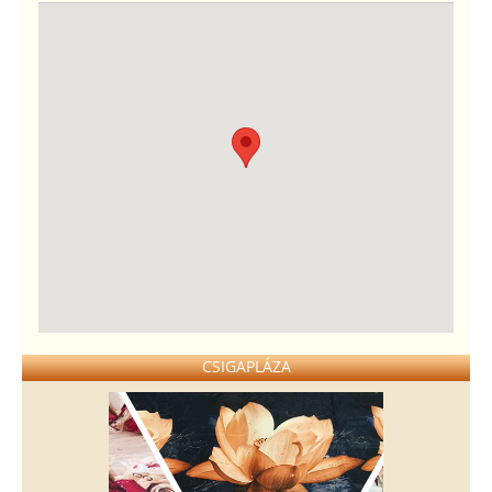
CSIGAPLÁZA