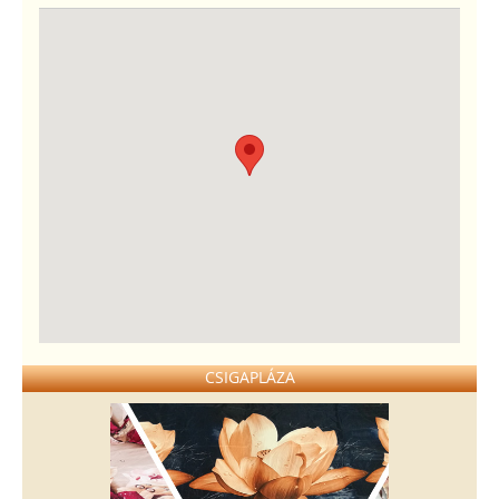
CSIGAPLÁZA